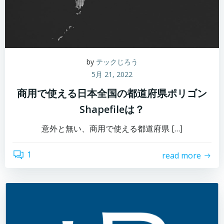
by
テックじろう
5月 21, 2022
商用で使える日本全国の都道府県ポリゴン
Shapefileは？
意外と無い、商用で使える都道府県 […]
1
read more