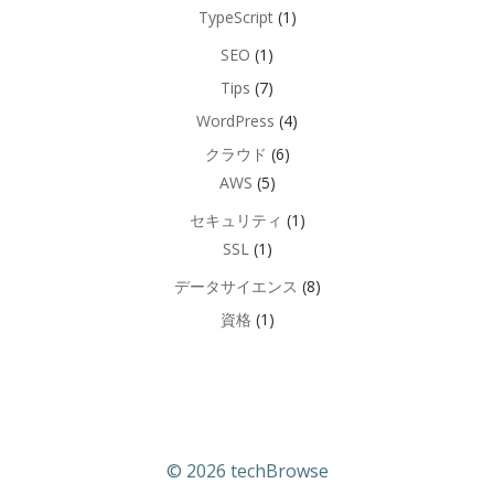
TypeScript
(1)
SEO
(1)
Tips
(7)
WordPress
(4)
クラウド
(6)
AWS
(5)
セキュリティ
(1)
SSL
(1)
データサイエンス
(8)
資格
(1)
© 2026 techBrowse