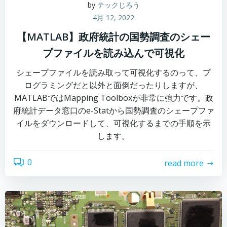
by
テックじろう
4月 12, 2022
【MATLAB】政府統計の国勢調査のシェー
プファイルを読み込んで可視化
シェープファイルを読み取って可視化するのって、プ
ログラミングだと以外と面倒だったりしますが、
MATLABではMapping Toolboxが非常に強力です。政
府統計データ窓口のe-Statから国勢調査のシェープファ
イルをダウンロードして、可視化するまでの手順を示
します。
0
read more