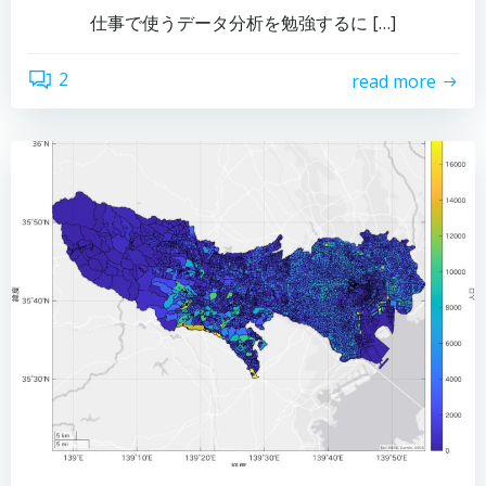
仕事で使うデータ分析を勉強するに […]
2
read more