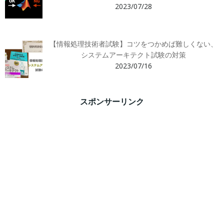
2023/07/28
【情報処理技術者試験】コツをつかめば難しくない、
システムアーキテクト試験の対策
2023/07/16
スポンサーリンク