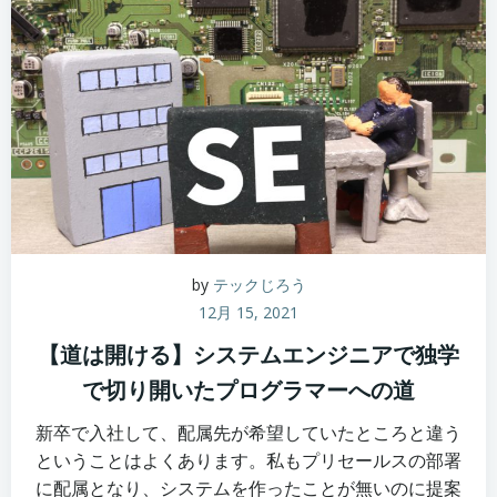
by
テックじろう
12月 15, 2021
【道は開ける】システムエンジニアで独学
で切り開いたプログラマーへの道
新卒で入社して、配属先が希望していたところと違う
ということはよくあります。私もプリセールスの部署
に配属となり、システムを作ったことが無いのに提案