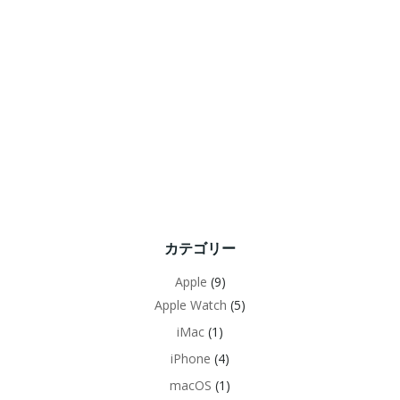
カテゴリー
Apple
(9)
Apple Watch
(5)
iMac
(1)
iPhone
(4)
macOS
(1)