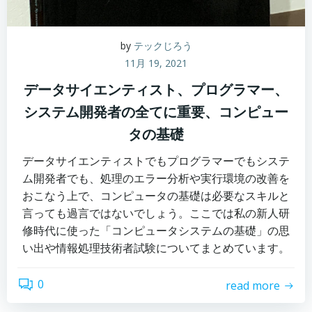
by
テックじろう
11月 19, 2021
データサイエンティスト、プログラマー、
システム開発者の全てに重要、コンピュー
タの基礎
データサイエンティストでもプログラマーでもシステ
ム開発者でも、処理のエラー分析や実行環境の改善を
おこなう上で、コンピュータの基礎は必要なスキルと
言っても過言ではないでしょう。ここでは私の新人研
修時代に使った「コンピュータシステムの基礎」の思
い出や情報処理技術者試験についてまとめています。
0
read more