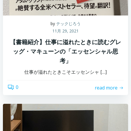
by
テックじろう
11月 29, 2021
【書籍紹介】仕事に溢れたときに読むグレ
ッグ・マキューンの「エッセンシャル思
考」
仕事が溢れたときこそエッセンシャ […]
0
read more