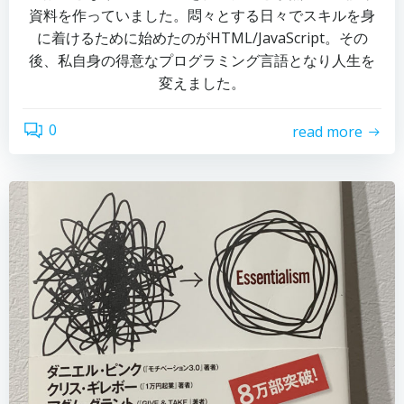
資料を作っていました。悶々とする日々でスキルを身
に着けるために始めたのがHTML/JavaScript。その
後、私自身の得意なプログラミング言語となり人生を
変えました。
0
read more