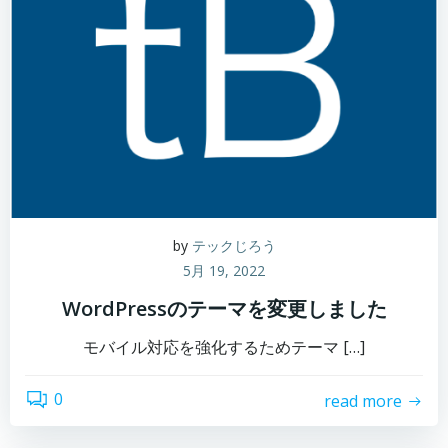
by
テックじろう
5月 19, 2022
WordPressのテーマを変更しました
モバイル対応を強化するためテーマ […]
0
read more