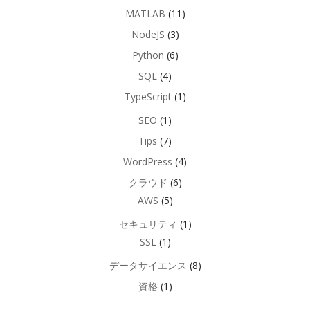
MATLAB
(11)
NodeJS
(3)
Python
(6)
SQL
(4)
TypeScript
(1)
SEO
(1)
Tips
(7)
WordPress
(4)
クラウド
(6)
AWS
(5)
セキュリティ
(1)
SSL
(1)
データサイエンス
(8)
資格
(1)