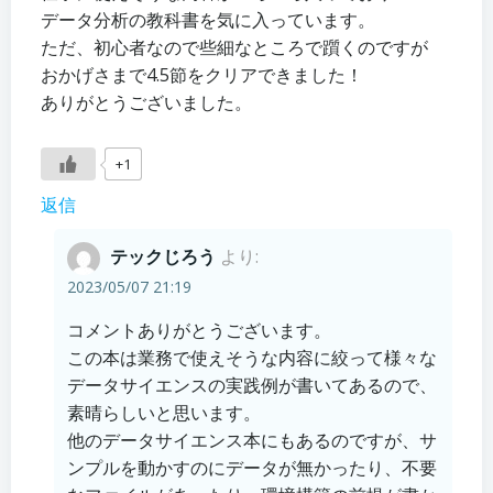
データ分析の教科書を気に入っています。
ただ、初心者なので些細なところで躓くのですが
おかげさまで4.5節をクリアできました！
ありがとうございました。
+1
返信
テックじろう
より:
2023/05/07 21:19
コメントありがとうございます。
この本は業務で使えそうな内容に絞って様々な
データサイエンスの実践例が書いてあるので、
素晴らしいと思います。
他のデータサイエンス本にもあるのですが、サ
ンプルを動かすのにデータが無かったり、不要