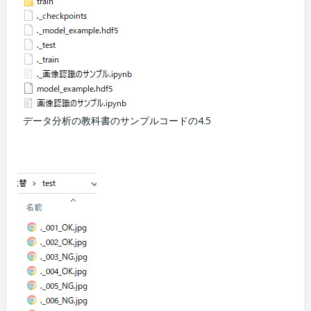
データ分析の教科書のサンプルコードの4.5