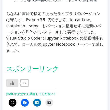
ちなみに書籍で指定のあったライブラリのバージョン
は守らず、Python 3.9 で実行して、tensorflow、
matplotlib、scipy、もバージョン指定せずに最新のバ
ージョンをPIPでインストールして実行できました。
Visual Studio Code でJupyter Notebook の拡張機能も
入れて、ローカルのJupyter Notebook サーバーで試し
ました。
スポンサーリンク
+2
共感いただけたら共有してください！