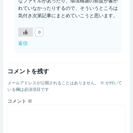
なファイルがあったり、環境構築の前提が書か
れていなかったりするので、そういうところは
気付き次第記事にまとめていこうと思います。
0
返信
コメントを残す
メールアドレスが公開されることはありません。
※
が付いて
いる欄は必須項目です
コメント
※