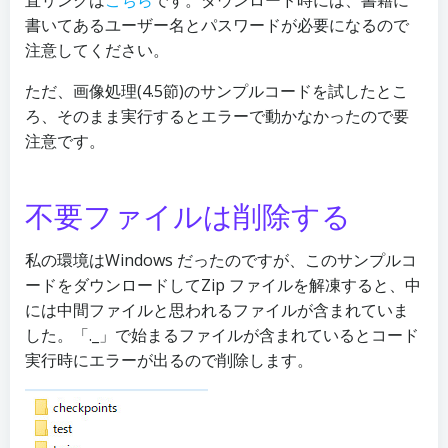
書いてあるユーザー名とパスワードが必要になるので
注意してください。
ただ、画像処理(4.5節)のサンプルコードを試したとこ
ろ、そのまま実行するとエラーで動かなかったので要
注意です。
不要ファイルは削除する
私の環境はWindows だったのですが、このサンプルコ
ードをダウンロードしてZip ファイルを解凍すると、中
には中間ファイルと思われるファイルが含まれていま
した。「._」で始まるファイルが含まれているとコード
実行時にエラーが出るので削除します。