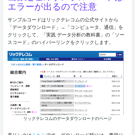
エラーが出るので注意
サンプルコードはリックテレコムの公式サイトから
「データダウンロード」→「コンピュータ、通信」を
クリックして、「実践 データ分析の教科書」の「ソー
スコード」のハイパーリンクをクリックします。
リックテレコムのデータダウンロードのページ
直リンクは
こちら
です。ダウンロード時には、書籍に