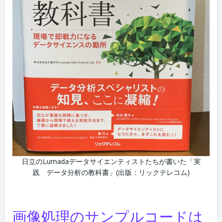
日立のLumadaデータサイエンティストたちが書いた「実
践 データ分析の教科書」(出版：リックテレコム)
画像処理のサンプルコードは