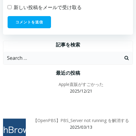
新しい投稿をメールで受け取る
記事を検索
Search
for:
最近の投稿
Apple直販がすごかった
2025/12/21
【OpenPBS】PBS_Server not running を解消する
2025/03/13