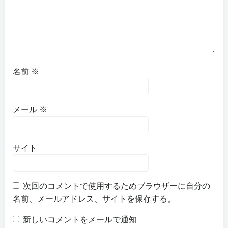
名前
※
メール
※
サイト
次回のコメントで使用するためブラウザーに自分の
名前、メールアドレス、サイトを保存する。
新しいコメントをメールで通知