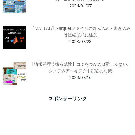
2024/01/07
【MATLAB】Parquetファイルの読み込み・書き込み
は圧縮形式に注意
2023/07/28
【情報処理技術者試験】コツをつかめば難しくない、
システムアーキテクト試験の対策
2023/07/16
スポンサーリンク