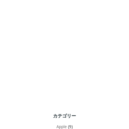
カテゴリー
Apple
(9)