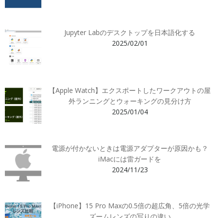
Jupyter Labのデスクトップを日本語化する
2025/02/01
【Apple Watch】エクスポートしたワークアウトの屋
外ランニングとウォーキングの見分け方
2025/01/04
電源が付かないときは電源アダプターが原因かも？
iMacには雷ガードを
2024/11/23
【iPhone】15 Pro Maxの0.5倍の超広角、5倍の光学
ズームレンズの写りの違い