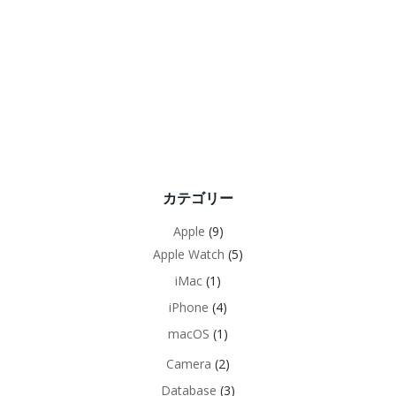
カテゴリー
Apple
(9)
Apple Watch
(5)
iMac
(1)
iPhone
(4)
macOS
(1)
Camera
(2)
Database
(3)