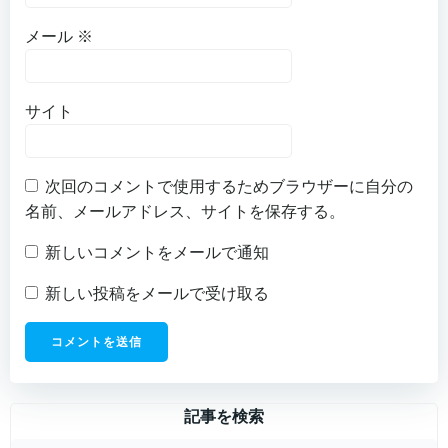
メール
※
サイト
次回のコメントで使用するためブラウザーに自分の
名前、メールアドレス、サイトを保存する。
新しいコメントをメールで通知
新しい投稿をメールで受け取る
記事を検索