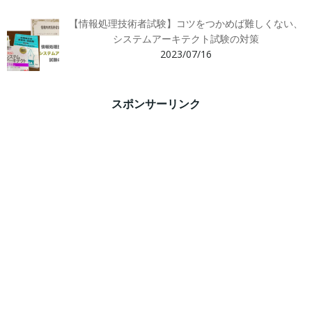
【情報処理技術者試験】コツをつかめば難しくない、
システムアーキテクト試験の対策
2023/07/16
スポンサーリンク