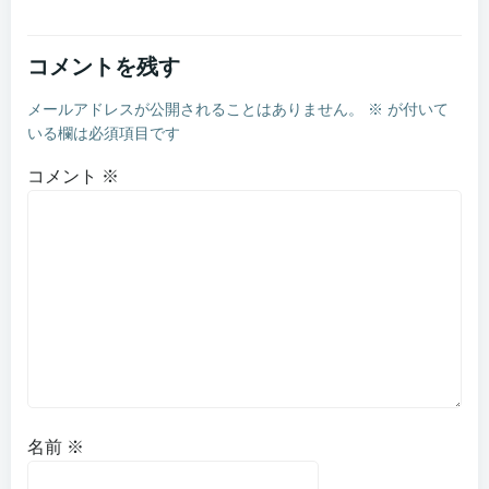
コメントを残す
メールアドレスが公開されることはありません。
※
が付いて
いる欄は必須項目です
コメント
※
名前
※