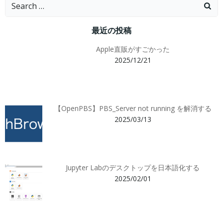
Search
for:
最近の投稿
Apple直販がすごかった
2025/12/21
【OpenPBS】PBS_Server not running を解消する
2025/03/13
Jupyter Labのデスクトップを日本語化する
2025/02/01