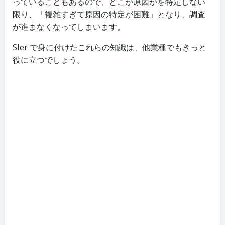
っていることもあるので、どこが原因かを特定しない
限り、「複雑すぎて原因の特定が困難」となり、調査
が進まなくなってしまいます。
SIer で身に付けたこれらの知識は、他業種でもきっと
役に立つでしょう。