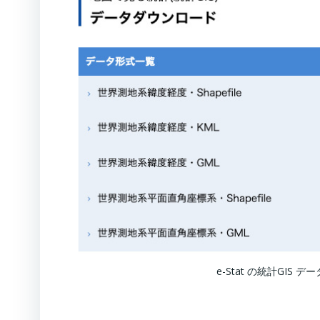
e-Stat の統計GIS