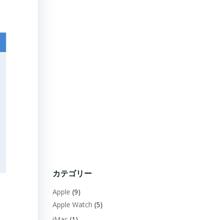
カテゴリー
Apple
(9)
Apple Watch
(5)
iMac
(1)