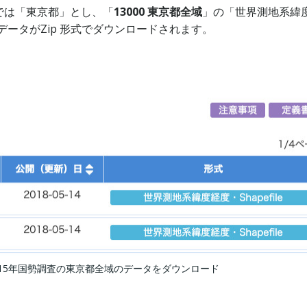
では「東京都」とし、「
13000 東京都全域
」の「世界測地系緯
、データがZip 形式でダウンロードされます。
タの2015年国勢調査の東京都全域のデータをダウンロード