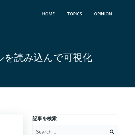
HOME
TOPICS
OPINION
イルを読み込んで可視化
記事を検索
Search