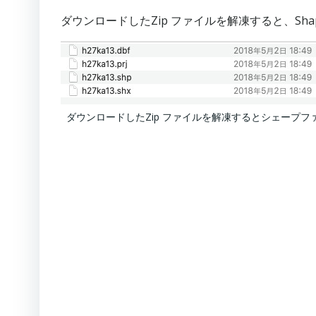
ダウンロードしたZip ファイルを解凍すると、Shapefil
ダウンロードしたZip ファイルを解凍するとシェープ