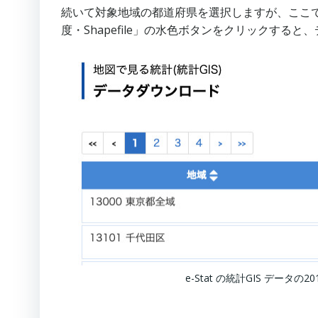
続いて対象地域の都道府県を選択しますが、ここ
度・Shapefile」の水色ボタンをクリックすると
e-Stat の統計GIS デー