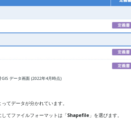
統計GIS データ画面 (2022年4月時点)
よってデータが分かれています。
にしてファイルフォーマットは「
Shapefile
」を選びます。