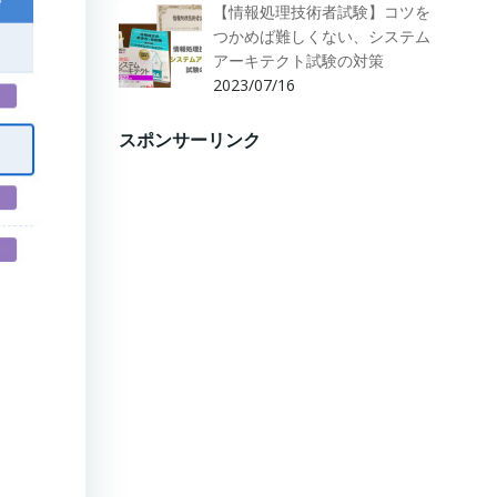
【情報処理技術者試験】コツを
つかめば難しくない、システム
アーキテクト試験の対策
2023/07/16
スポンサーリンク