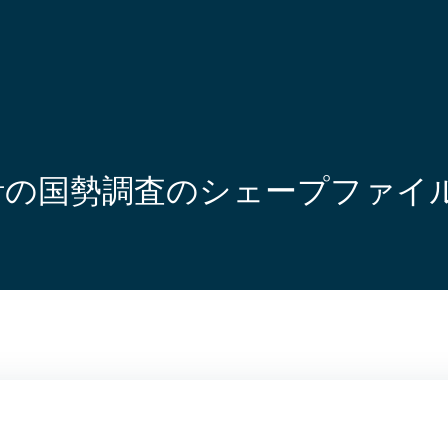
統計の国勢調査のシェープファ