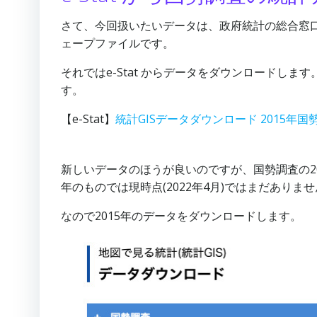
さて、今回扱いたいデータは、政府統計の総合窓口「
ェープファイルです。
それではe-Stat からデータをダウンロードしま
す。
【e-Stat】
統計GISデータダウンロード 2015年国勢
新しいデータのほうが良いのですが、国勢調査の201
年のものでは現時点(2022年4月)ではまだあり
なので2015年のデータをダウンロードします。