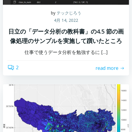
by
テックじろう
4月 14, 2022
日立の「データ分析の教科書」の4.5 節の画
像処理のサンプルを実施して躓いたところ
仕事で使うデータ分析を勉強するに […]
2
read more