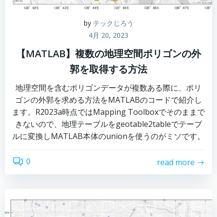
by
テックじろう
4月 20, 2023
【MATLAB】複数の地理空間ポリゴンの外
郭を取得する方法
地理空間を含むポリゴンデータが複数ある際に、ポリ
ゴンの外郭を求める方法をMATLABのコードで紹介し
ます。R2023a時点ではMapping Toolboxでそのままで
きないので、地理テーブルをgeotable2tableでテーブ
ルに変換しMATLAB本体のunionを使うのがミソです。
0
read more