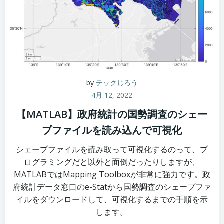
by
テックじろう
4月 12, 2022
【MATLAB】政府統計の国勢調査のシェー
プファイルを読み込んで可視化
シェープファイルを読み取って可視化するのって、プ
ログラミングだと以外と面倒だったりしますが、
MATLABではMapping Toolboxが非常に強力です。政
府統計データ窓口のe-Statから国勢調査のシェープファ
イルをダウンロードして、可視化するまでの手順を示
します。