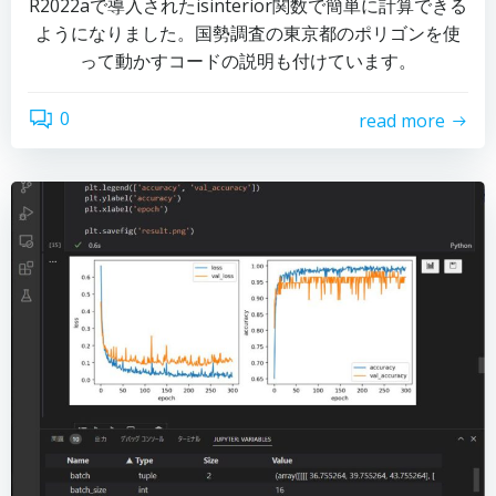
R2022aで導入されたisinterior関数で簡単に計算できる
ようになりました。国勢調査の東京都のポリゴンを使
って動かすコードの説明も付けています。
0
read more