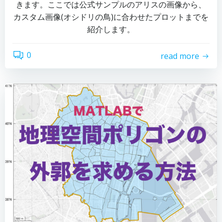
きます。ここでは公式サンプルのアリスの画像から、
カスタム画像(オシドリの鳥)に合わせたプロットまでを
紹介します。
0
read more