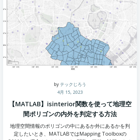
by
テックじろう
4月 15, 2023
【MATLAB】isinterior関数を使って地理空
間ポリゴンの内外を判定する方法
地理空間情報のポリゴンの中にあるか外にあるかを判
定したいとき、MATLABではMapping Toolboxの