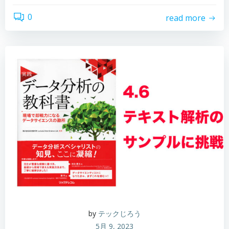
0
read more
by
テックじろう
5月 9, 2023