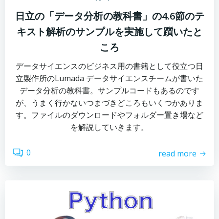
日立の「データ分析の教科書」の4.6節のテ
キスト解析のサンプルを実施して躓いたと
ころ
データサイエンスのビジネス用の書籍として役立つ日
立製作所のLumada データサイエンスチームが書いた
データ分析の教科書。サンプルコードもあるのです
が、うまく行かないつまづきどころもいくつかありま
す。ファイルのダウンロードやフォルダー置き場など
を解説していきます。
0
read more