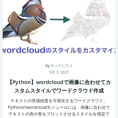
by
テックじろう
5月 3, 2023
【Python】wordcloudで画像に合わせてカ
スタムスタイルでワードクラウド作成
テキストの登場頻度を可視化するワードクラウド。
Pythonのwordcloudモジュールには、画像に合わせて
テキストの色や形をプロットさせるスタイルを指定で