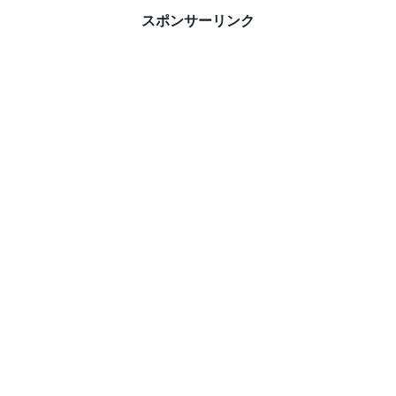
スポンサーリンク