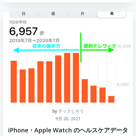
by
テックじろう
9月 20, 2021
iPhone・Apple Watch のヘルスケアデータ