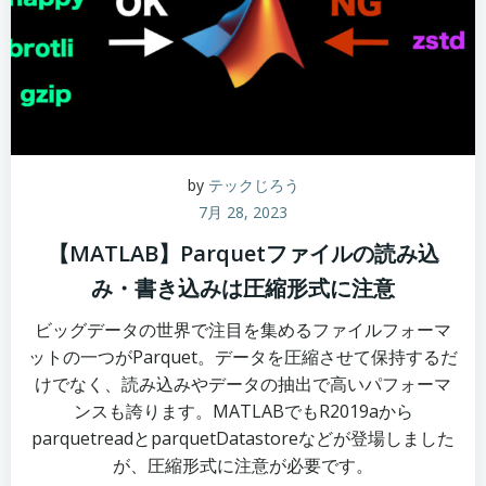
by
テックじろう
7月 28, 2023
【MATLAB】Parquetファイルの読み込
み・書き込みは圧縮形式に注意
ビッグデータの世界で注目を集めるファイルフォーマ
ットの一つがParquet。データを圧縮させて保持するだ
けでなく、読み込みやデータの抽出で高いパフォーマ
ンスも誇ります。MATLABでもR2019aから
parquetreadとparquetDatastoreなどが登場しました
が、圧縮形式に注意が必要です。