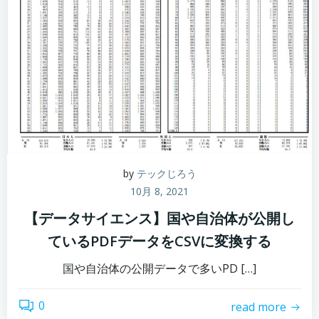
by
テックじろう
10月 8, 2021
【データサイエンス】国や自治体が公開し
ているPDFデータをCSVに変換する
国や自治体の公開データで多いPD […]
0
read more