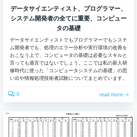
データサイエンティスト、プログラマー、
システム開発者の全てに重要、コンピュー
タの基礎
データサイエンティストでもプログラマーでもシステ
ム開発者でも、処理のエラー分析や実行環境の改善を
おこなう上で、コンピュータの基礎は必要なスキルと
言っても過言ではないでしょう。ここでは私の新人研
修時代に使った「コンピュータシステムの基礎」の思
い出や情報処理技術者試験についてまとめています。
0
read more