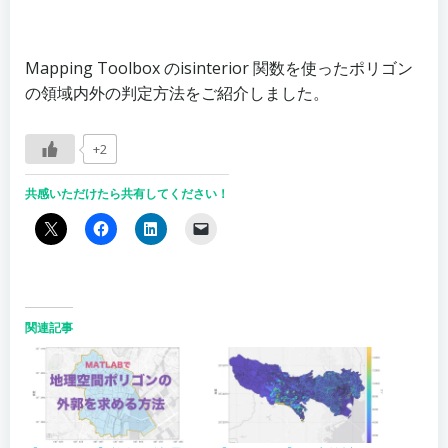
Mapping Toolbox のisinterior 関数を使ったポリゴン
の領域内外の判定方法をご紹介しました。
+2
共感いただけたら共有してください！
関連記事