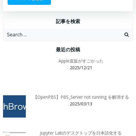
記事を検索
Search
for:
最近の投稿
Apple直販がすごかった
2025/12/21
【OpenPBS】PBS_Server not running を解消する
2025/03/13
Jupyter Labのデスクトップを日本語化する