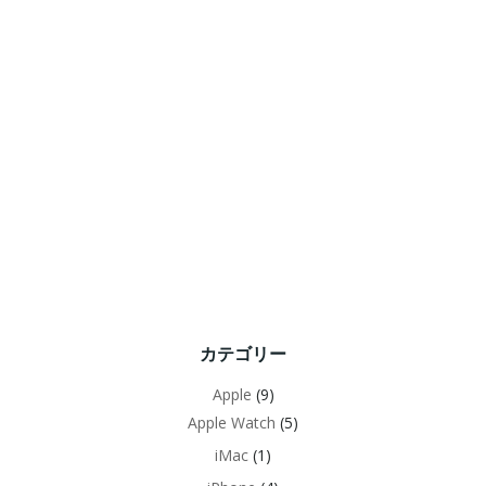
カテゴリー
Apple
(9)
Apple Watch
(5)
iMac
(1)