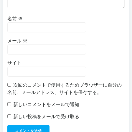
名前
※
メール
※
サイト
次回のコメントで使用するためブラウザーに自分の
名前、メールアドレス、サイトを保存する。
新しいコメントをメールで通知
新しい投稿をメールで受け取る