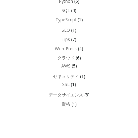
Python
(6)
SQL
(4)
TypeScript
(1)
SEO
(1)
Tips
(7)
WordPress
(4)
クラウド
(6)
AWS
(5)
セキュリティ
(1)
SSL
(1)
データサイエンス
(8)
資格
(1)