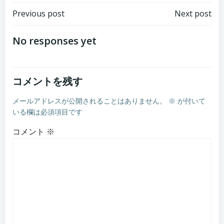
Post
Post
Previous post
Next post
navigation
navigation
No responses yet
コメントを残す
メールアドレスが公開されることはありません。
※
が付いて
いる欄は必須項目です
コメント
※