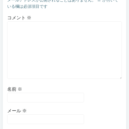
いる欄は必須項目です
コメント
※
名前
※
メール
※