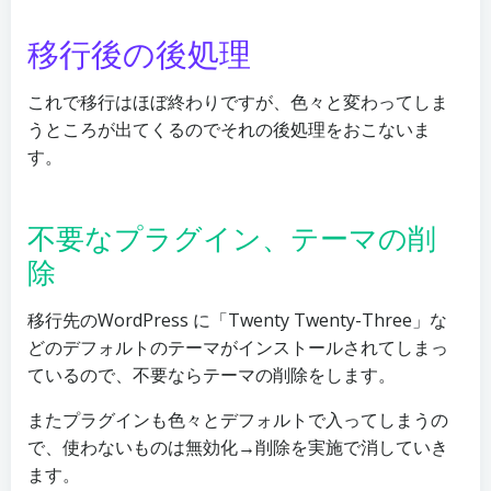
移行後の後処理
これで移行はほぼ終わりですが、色々と変わってしま
うところが出てくるのでそれの後処理をおこないま
す。
不要なプラグイン、テーマの削
除
移行先のWordPress に「Twenty Twenty-Three」な
どのデフォルトのテーマがインストールされてしまっ
ているので、不要ならテーマの削除をします。
またプラグインも色々とデフォルトで入ってしまうの
で、使わないものは無効化→削除を実施で消していき
ます。