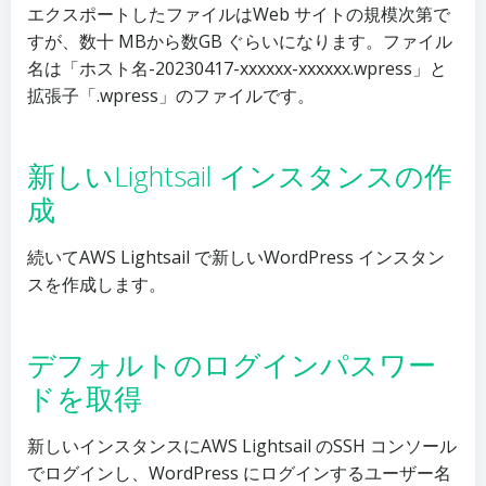
エクスポートしたファイルはWeb サイトの規模次第で
すが、数十 MBから数GB ぐらいになります。ファイル
名は「ホスト名-20230417-xxxxxx-xxxxxx.wpress」と
拡張子「.wpress」のファイルです。
新しいLightsail インスタンスの作
成
続いてAWS Lightsail で新しいWordPress インスタン
スを作成します。
デフォルトのログインパスワー
ドを取得
新しいインスタンスにAWS Lightsail のSSH コンソール
でログインし、WordPress にログインするユーザー名