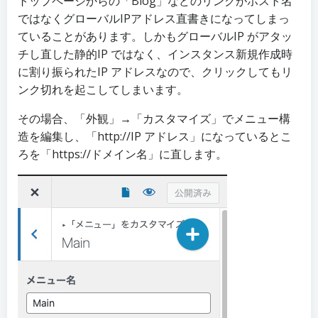
トップページからの「Blog」などのリンクがホスト名
ではなくグローバルIPアドレス直書きになってしまっ
ていることがあります。しかもグローバルIP がアタッ
チし直した静的IP ではなく、インスタンス新規作成時
に割り振られたIP アドレスなので、クリックしてもリ
ンク切れを起こしてしまいます。
その場合、「外観」→「カスタマイズ」でメニュー構
造を編集し、「http://IP アドレス」になっているとこ
ろを「https://ドメイン名」に直します。