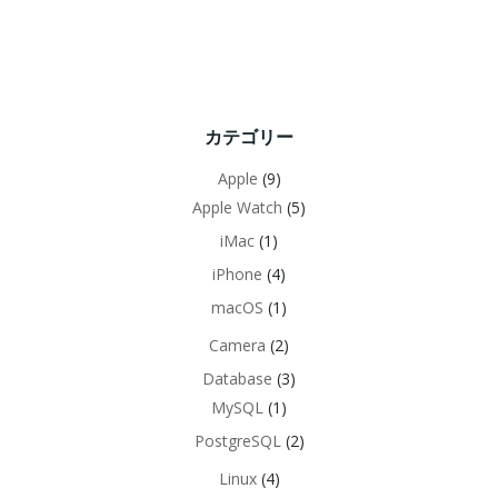
カテゴリー
Apple
(9)
Apple Watch
(5)
iMac
(1)
iPhone
(4)
macOS
(1)
Camera
(2)
Database
(3)
MySQL
(1)
PostgreSQL
(2)
Linux
(4)