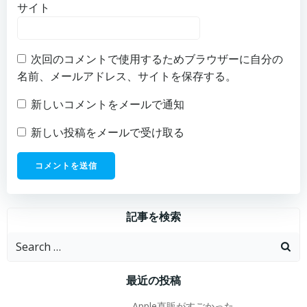
サイト
次回のコメントで使用するためブラウザーに自分の
名前、メールアドレス、サイトを保存する。
新しいコメントをメールで通知
新しい投稿をメールで受け取る
記事を検索
Search
for:
最近の投稿
Apple直販がすごかった