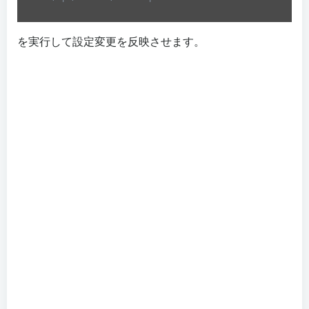
を実行して設定変更を反映させます。