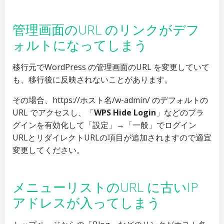
管理画面のURL のリンクがデフ
ォルトになってしまう
移行元でWordPress の管理画面のURL を変更していて
も、移行後に反映されないことがあります。
その場合、https://ホスト名/w-admin/ のデフォルトの
URL でアクセスし、「
WPS Hide Login
」などのプラ
グインを有効化して「設定」→「一般」でログイン
URLとリダイレクトURLの項目が追加されますので適宜
変更してください。
メニューリストのURL に古いIP
アドレスが入ってしまう