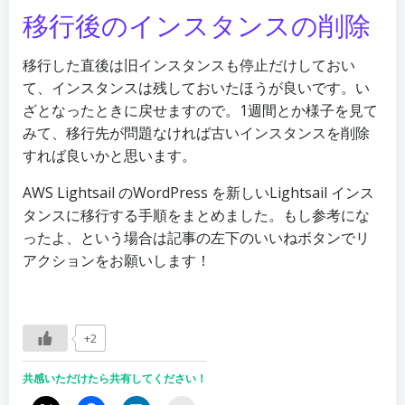
移行後のインスタンスの削除
移行した直後は旧インスタンスも停止だけしておい
て、インスタンスは残しておいたほうが良いです。い
ざとなったときに戻せますので。1週間とか様子を見て
みて、移行先が問題なければ古いインスタンスを削除
すれば良いかと思います。
AWS Lightsail のWordPress を新しいLightsail インス
タンスに移行する手順をまとめました。もし参考にな
ったよ、という場合は記事の左下のいいねボタンでリ
アクションをお願いします！
+2
共感いただけたら共有してください！