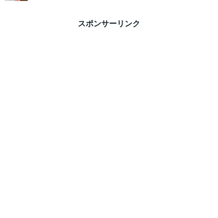
スポンサーリンク