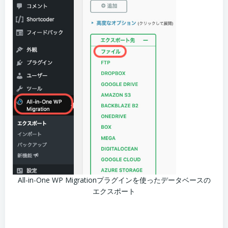
All-in-One WP Migrationプラグインを使ったデータベースの
エクスポート