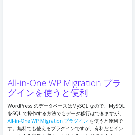
All-in-One WP Migration プラ
グインを使うと便利
WordPress のデータベースはMySQL なので、MySQL
をSQL で操作する方法でもデータ移行はできますが、
All-in-One WP Migration プラグイン
を使うと便利で
す。無料でも使えるプラグインですが、有料だとイン