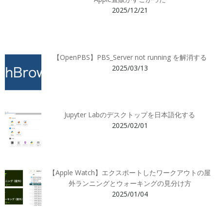
2025/12/21
【OpenPBS】PBS_Server not running を解消する
2025/03/13
Jupyter Labのデスクトップを日本語化する
2025/02/01
【Apple Watch】エクスポートしたワークアウトの屋
外ランニングとウォーキングの見分け方
2025/01/04