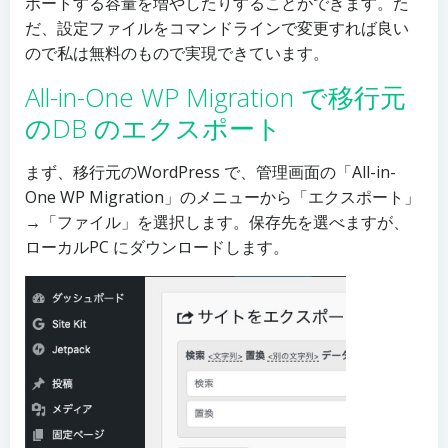
ポートする容量を増やしたりすることができます。た
だ、設定ファイルをコマンドラインで変更すれば良い
ので私は無料のもので実現できています。
All-in-One WP Migration で移行元
のDB のエクスポート
まず、移行元のWordPress で、管理画面の「All-in-
One WP Migration」のメニューから「エクスポート」
→「ファイル」を選択します。保存先を選べますが、
ローカルPC にダウンロードします。