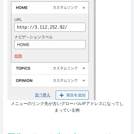
メニューのリンク先が古いグローバルIPアドレスになってし
まっている例