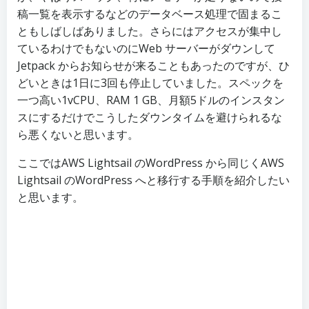
稿一覧を表示するなどのデータベース処理で固まるこ
ともしばしばありました。さらにはアクセスが集中し
ているわけでもないのにWeb サーバーがダウンして
Jetpack からお知らせが来ることもあったのですが、ひ
どいときは1日に3回も停止していました。スペックを
一つ高い1vCPU、RAM 1 GB、月額5ドルのインスタン
スにするだけでこうしたダウンタイムを避けられるな
ら悪くないと思います。
ここではAWS Lightsail のWordPress から同じくAWS
Lightsail のWordPress へと移行する手順を紹介したい
と思います。