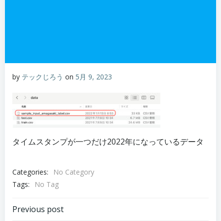
by
テックじろう
on
5月 9, 2023
タイムスタンプが一つだけ2022年になっているデータ
Categories:
No Category
Tags:
No Tag
Post
Previous post