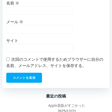
名前
※
メール
※
サイト
次回のコメントで使用するためブラウザーに自分の
名前、メールアドレス、サイトを保存する。
最近の投稿
Apple直販がすごかった
2025/12/21