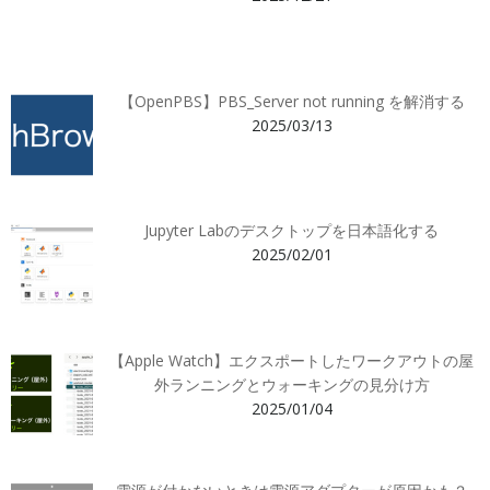
【OpenPBS】PBS_Server not running を解消する
2025/03/13
Jupyter Labのデスクトップを日本語化する
2025/02/01
【Apple Watch】エクスポートしたワークアウトの屋
外ランニングとウォーキングの見分け方
2025/01/04