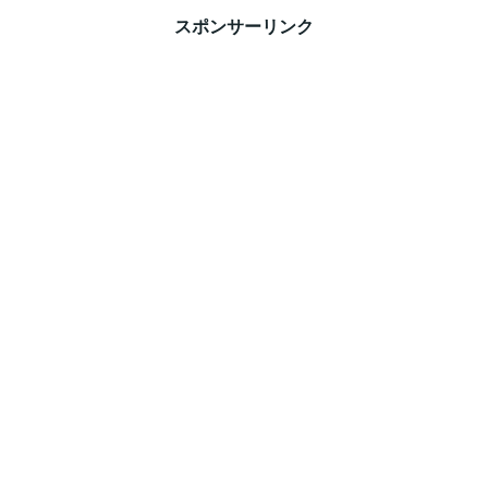
スポンサーリンク