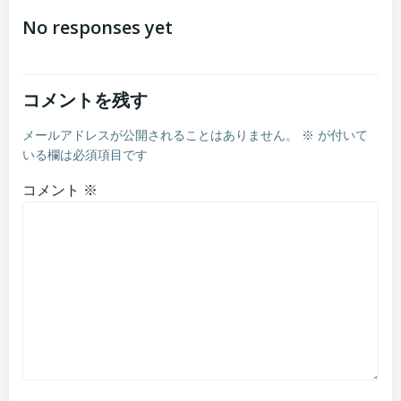
navigation
No responses yet
コメントを残す
メールアドレスが公開されることはありません。
※
が付いて
いる欄は必須項目です
コメント
※