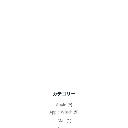
カテゴリー
Apple
(9)
Apple Watch
(5)
iMac
(1)