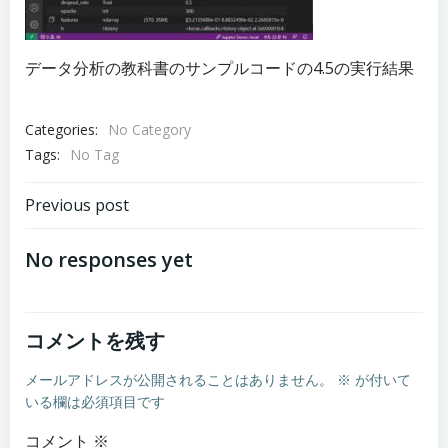
データ分析の教科書のサンプルコードの4.5の実行結果
Categories:
No Category
Tags:
No Tag
Post
Previous post
navigation
No responses yet
コメントを残す
メールアドレスが公開されることはありません。
※
が付いて
いる欄は必須項目です
コメント
※