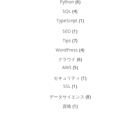
Python
(6)
SQL
(4)
TypeScript
(1)
SEO
(1)
Tips
(7)
WordPress
(4)
クラウド
(6)
AWS
(5)
セキュリティ
(1)
SSL
(1)
データサイエンス
(8)
資格
(1)