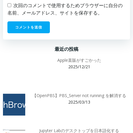
次回のコメントで使用するためブラウザーに自分の
名前、メールアドレス、サイトを保存する。
最近の投稿
Apple直販がすごかった
2025/12/21
【OpenPBS】PBS_Server not running を解消する
2025/03/13
Jupyter Labのデスクトップを日本語化する