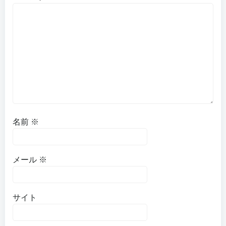
名前
※
メール
※
サイト