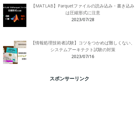
【MATLAB】Parquetファイルの読み込み・書き込み
は圧縮形式に注意
2023/07/28
【情報処理技術者試験】コツをつかめば難しくない、
システムアーキテクト試験の対策
2023/07/16
スポンサーリンク