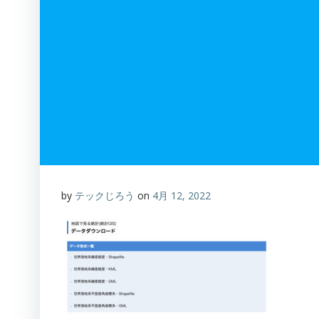
by
テックじろう
on
4月 12, 2022