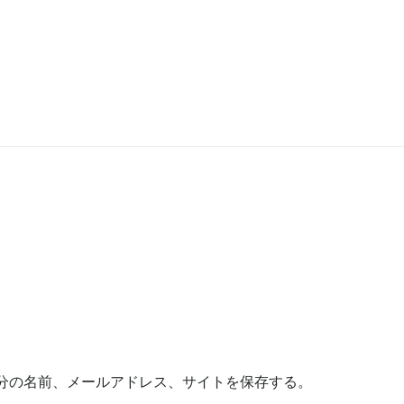
分の名前、メールアドレス、サイトを保存する。