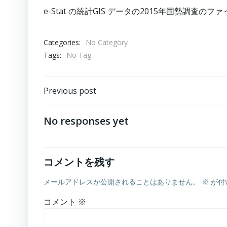
e-Stat の統計GIS データの2015年国勢調査の
Categories:
No Category
Tags:
No Tag
Post
Previous post
navigation
No responses yet
コメントを残す
メールアドレスが公開されることはありません。
※
が付
コメント
※