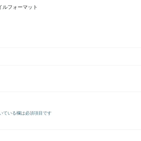
ファイルフォーマット
いている欄は必須項目です