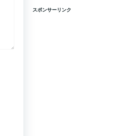
スポンサーリンク