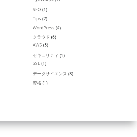
SEO
(1)
Tips
(7)
WordPress
(4)
クラウド
(6)
AWS
(5)
セキュリティ
(1)
SSL
(1)
データサイエンス
(8)
資格
(1)