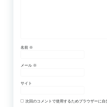
名前
※
メール
※
サイト
次回のコメントで使用するためブラウザーに自