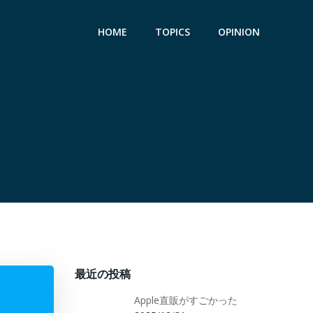
HOME
TOPICS
OPINION
最近の投稿
Apple直販がすごかった