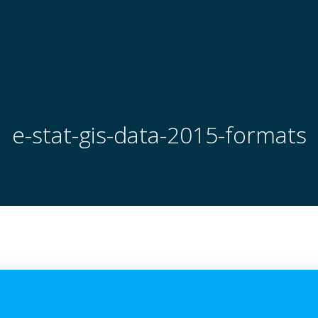
e-stat-gis-data-2015-formats