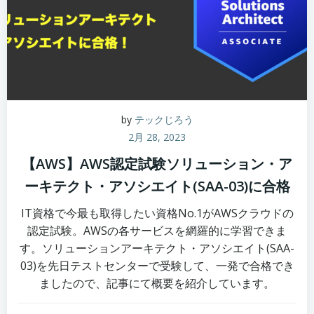
by
テックじろう
2月 28, 2023
【AWS】AWS認定試験ソリューション・ア
ーキテクト・アソシエイト(SAA-03)に合格
IT資格で今最も取得したい資格No.1がAWSクラウドの
認定試験。AWSの各サービスを網羅的に学習できま
す。ソリューションアーキテクト・アソシエイト(SAA-
03)を先日テストセンターで受験して、一発で合格でき
ましたので、記事にて概要を紹介しています。