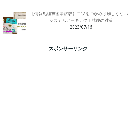
【情報処理技術者試験】コツをつかめば難しくない、
システムアーキテクト試験の対策
2023/07/16
スポンサーリンク