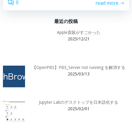
0
read more
最近の投稿
Apple直販がすごかった
2025/12/21
【OpenPBS】PBS_Server not running を解消する
2025/03/13
Jupyter Labのデスクトップを日本語化する
2025/02/01