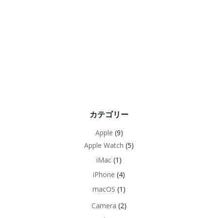
カテゴリー
Apple
(9)
Apple Watch
(5)
iMac
(1)
iPhone
(4)
macOS
(1)
Camera
(2)