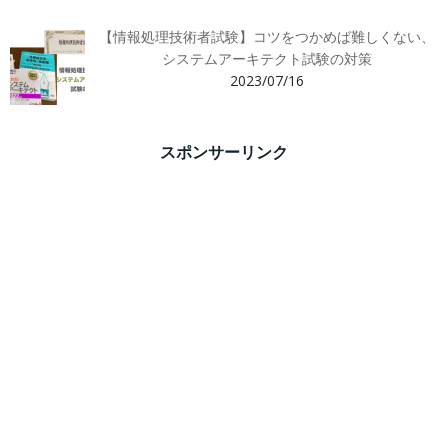
【情報処理技術者試験】コツをつかめば難しくない、
システムアーキテクト試験の対策
2023/07/16
スポンサーリンク