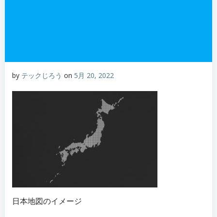
by
テックじろう
on
5月 20, 2022
日本地図のイメージ