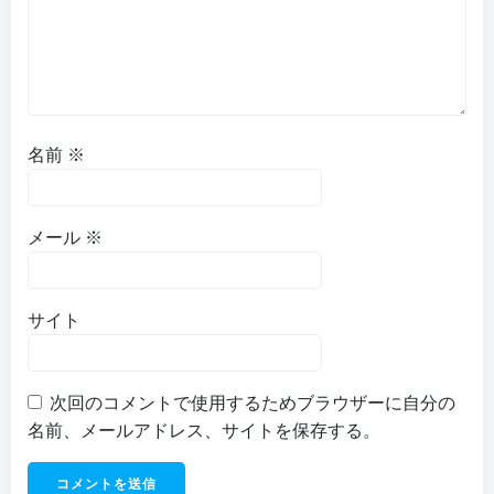
名前
※
メール
※
サイト
次回のコメントで使用するためブラウザーに自分の
名前、メールアドレス、サイトを保存する。