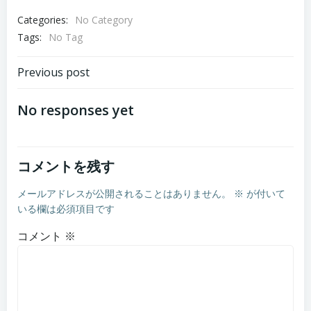
Categories:
No Category
Tags:
No Tag
Post
Previous post
navigation
No responses yet
コメントを残す
メールアドレスが公開されることはありません。
※
が付いて
いる欄は必須項目です
コメント
※