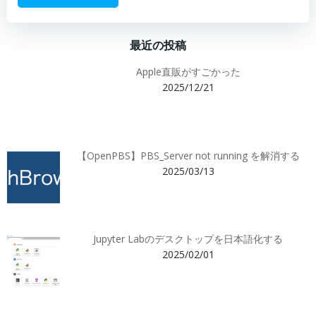
最近の投稿
Apple直販がすごかった
2025/12/21
【OpenPBS】PBS_Server not running を解消する
2025/03/13
Jupyter Labのデスクトップを日本語化する
2025/02/01