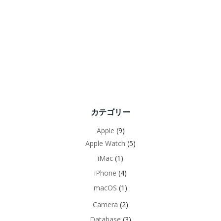
カテゴリー
Apple
(9)
Apple Watch
(5)
iMac
(1)
iPhone
(4)
macOS
(1)
Camera
(2)
Database
(3)