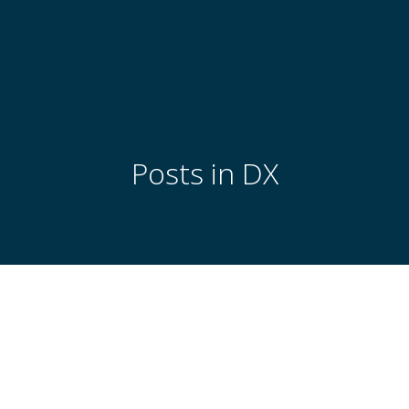
Posts in DX