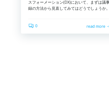
スフォーメーション(DX)において、まずは議
録の方法から見直してみてはどうでしょうか
0
read more