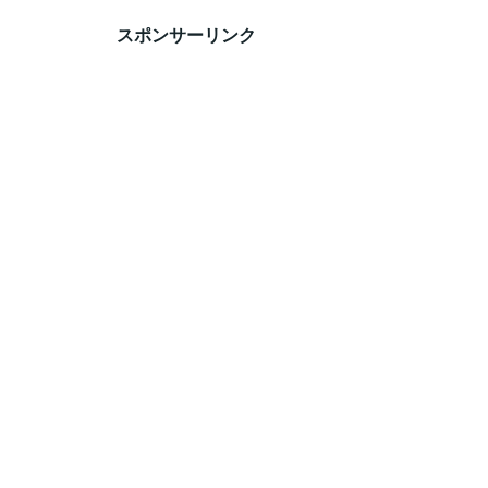
スポンサーリンク