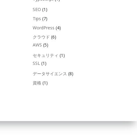
SEO
(1)
Tips
(7)
WordPress
(4)
クラウド
(6)
AWS
(5)
セキュリティ
(1)
SSL
(1)
データサイエンス
(8)
資格
(1)