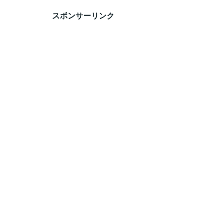
スポンサーリンク