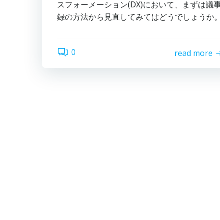
スフォーメーション(DX)において、まずは議
録の方法から見直してみてはどうでしょうか
0
read more