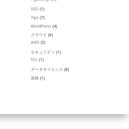
SEO
(1)
Tips
(7)
WordPress
(4)
クラウド
(6)
AWS
(5)
セキュリティ
(1)
SSL
(1)
データサイエンス
(8)
資格
(1)