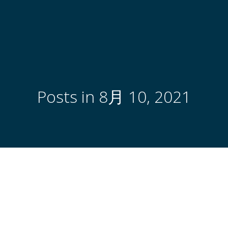
Posts in 8月 10, 2021