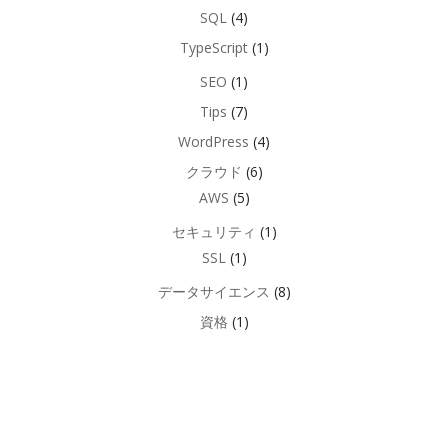
SQL
(4)
TypeScript
(1)
SEO
(1)
Tips
(7)
WordPress
(4)
クラウド
(6)
AWS
(5)
セキュリティ
(1)
SSL
(1)
データサイエンス
(8)
資格
(1)