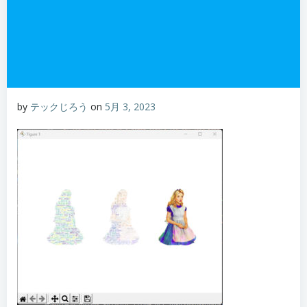
by
テックじろう
on
5月 3, 2023