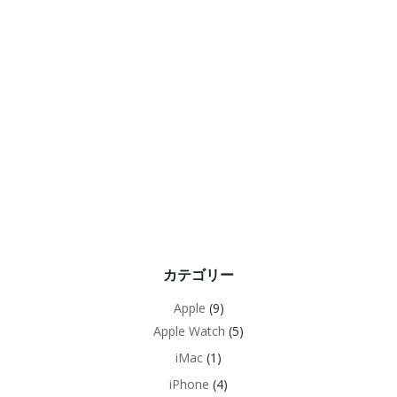
カテゴリー
Apple
(9)
Apple Watch
(5)
iMac
(1)
iPhone
(4)