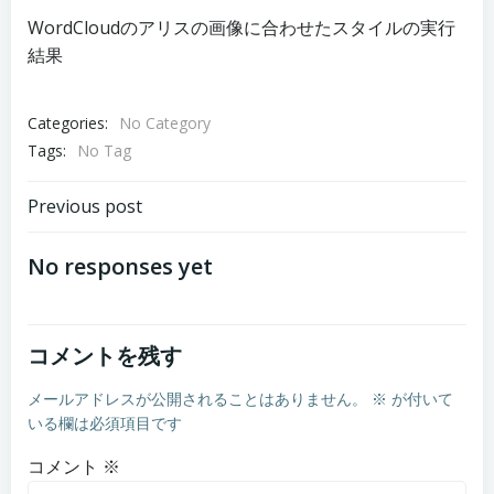
WordCloudのアリスの画像に合わせたスタイルの実行
結果
Categories:
No Category
Tags:
No Tag
Post
Previous post
navigation
No responses yet
コメントを残す
メールアドレスが公開されることはありません。
※
が付いて
いる欄は必須項目です
コメント
※