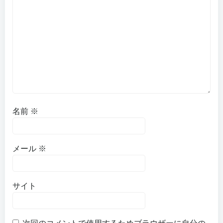
名前
※
メール
※
サイト