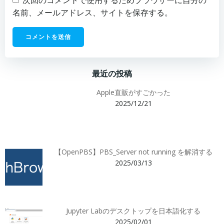
次回のコメントで使用するためブラウザーに自分の
名前、メールアドレス、サイトを保存する。
最近の投稿
Apple直販がすごかった
2025/12/21
【OpenPBS】PBS_Server not running を解消する
2025/03/13
Jupyter Labのデスクトップを日本語化する
2025/02/01