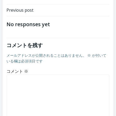
Post
Previous post
navigation
No responses yet
コメントを残す
メールアドレスが公開されることはありません。
※
が付いて
いる欄は必須項目です
コメント
※