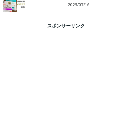
2023/07/16
スポンサーリンク