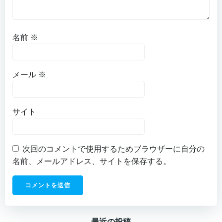
名前
※
メール
※
サイト
次回のコメントで使用するためブラウザーに自分の
名前、メールアドレス、サイトを保存する。
最近の投稿