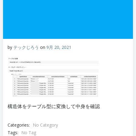
by
テックじろう
on
9月 20, 2021
構造体をテーブル型に変換して中身を確認
Categories:
No Category
Tags:
No Tag