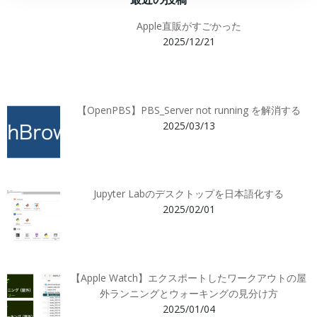
Apple直販がすごかった
2025/12/21
【OpenPBS】PBS_Server not running を解消する
2025/03/13
Jupyter Labのデスクトップを日本語化する
2025/02/01
【Apple Watch】エクスポートしたワークアウトの屋
外ランニングとウォーキングの見分け方
2025/01/04