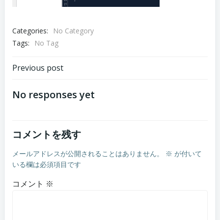
Categories:
No Category
Tags:
No Tag
Post
Previous post
navigation
No responses yet
コメントを残す
メールアドレスが公開されることはありません。
※
が付いて
いる欄は必須項目です
コメント
※