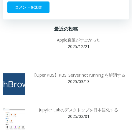
最近の投稿
Apple直販がすごかった
2025/12/21
【OpenPBS】PBS_Server not running を解消する
2025/03/13
Jupyter Labのデスクトップを日本語化する
2025/02/01