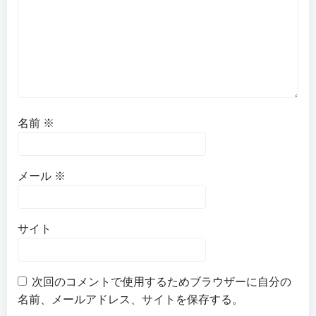
名前
※
メール
※
サイト
次回のコメントで使用するためブラウザーに自分の
名前、メールアドレス、サイトを保存する。