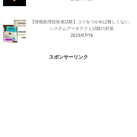
【情報処理技術者試験】コツをつかめば難しくない、
システムアーキテクト試験の対策
2023/07/16
スポンサーリンク