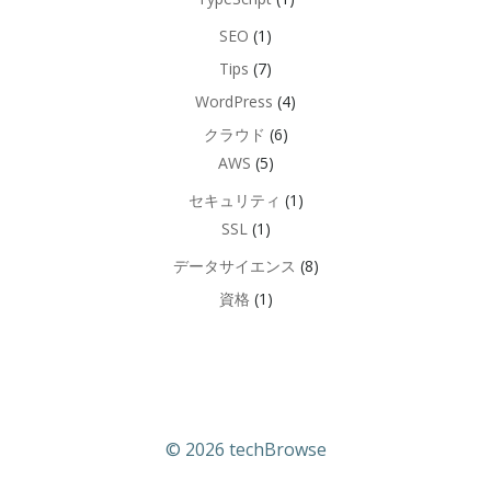
SEO
(1)
Tips
(7)
WordPress
(4)
クラウド
(6)
AWS
(5)
セキュリティ
(1)
SSL
(1)
データサイエンス
(8)
資格
(1)
© 2026 techBrowse