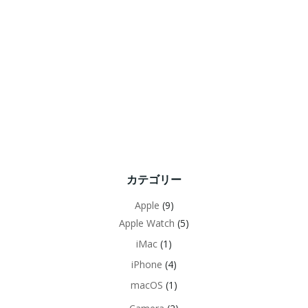
カテゴリー
Apple
(9)
Apple Watch
(5)
iMac
(1)
iPhone
(4)
macOS
(1)