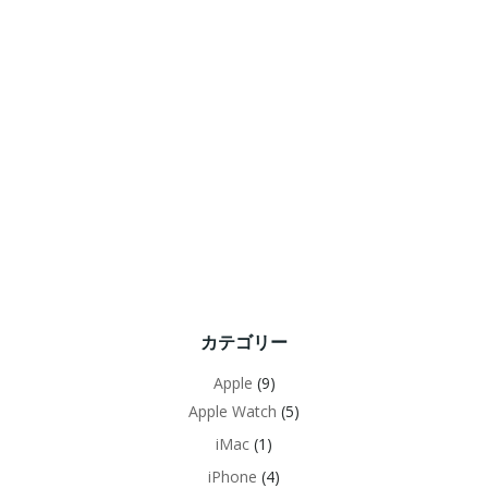
カテゴリー
Apple
(9)
Apple Watch
(5)
iMac
(1)
iPhone
(4)