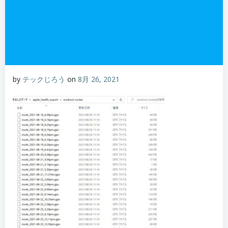
by
テックじろう
on
8月 26, 2021