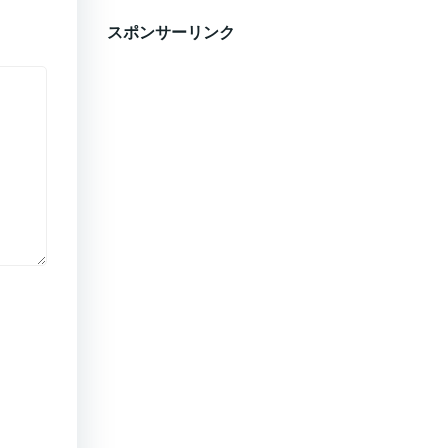
スポンサーリンク