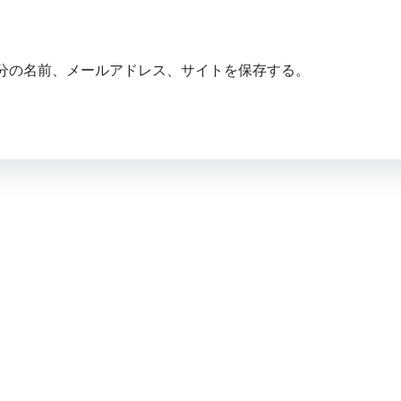
分の名前、メールアドレス、サイトを保存する。