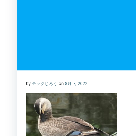
by
テックじろう
on
8月 7, 2022