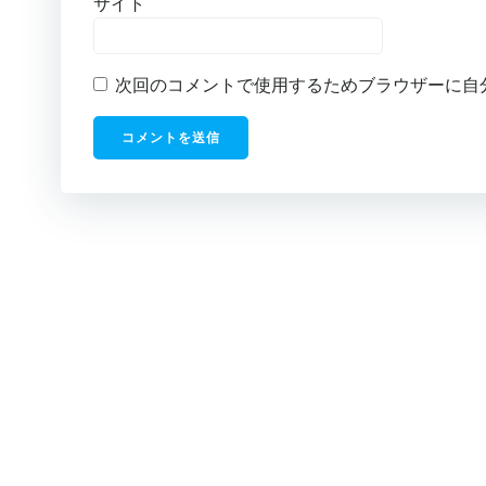
サイト
次回のコメントで使用するためブラウザーに自