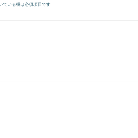
いている欄は必須項目です