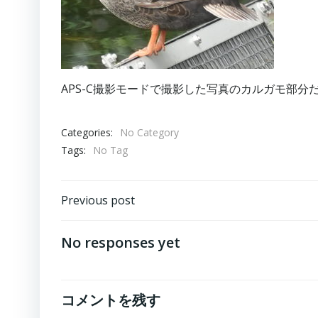
APS-C撮影モードで撮影した写真のカルガモ部分
Categories:
No Category
Tags:
No Tag
Post
Previous post
navigation
No responses yet
コメントを残す