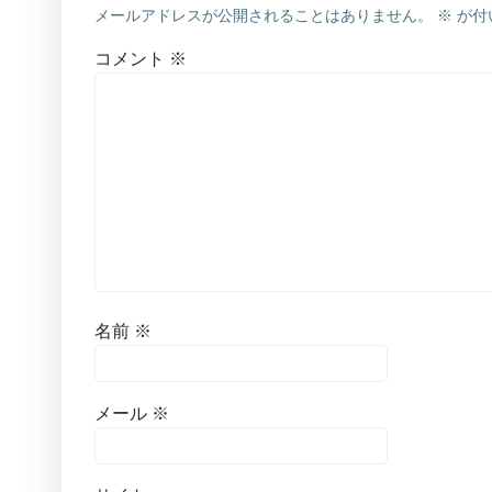
メールアドレスが公開されることはありません。
※
が付
コメント
※
名前
※
メール
※