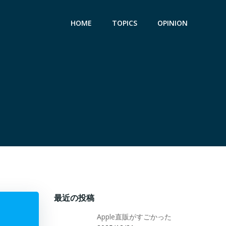
HOME
TOPICS
OPINION
最近の投稿
Apple直販がすごかった