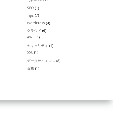
SEO
(1)
Tips
(7)
WordPress
(4)
クラウド
(6)
AWS
(5)
セキュリティ
(1)
SSL
(1)
データサイエンス
(8)
資格
(1)