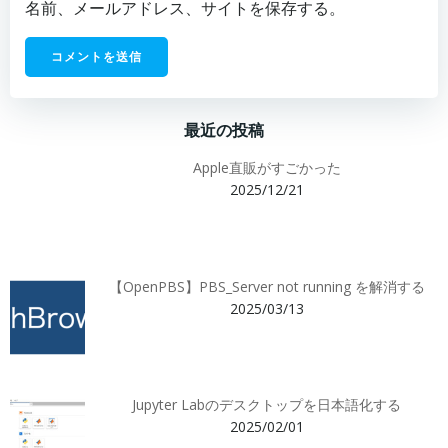
名前、メールアドレス、サイトを保存する。
最近の投稿
Apple直販がすごかった
2025/12/21
【OpenPBS】PBS_Server not running を解消する
2025/03/13
Jupyter Labのデスクトップを日本語化する
2025/02/01