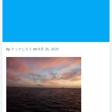
by
テックじろう
on
8月 26, 2020