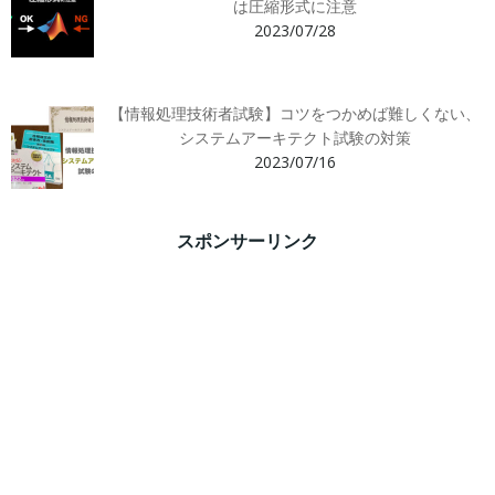
は圧縮形式に注意
2023/07/28
【情報処理技術者試験】コツをつかめば難しくない、
システムアーキテクト試験の対策
2023/07/16
スポンサーリンク