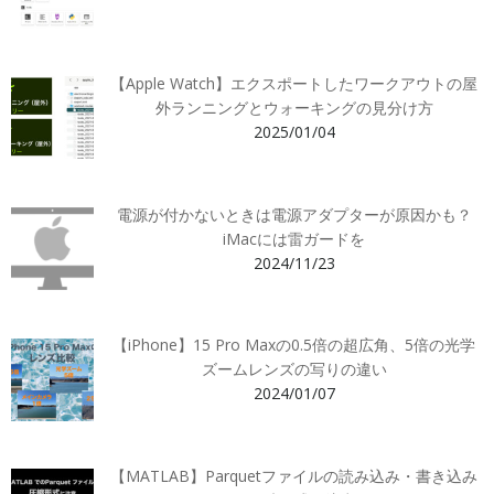
【Apple Watch】エクスポートしたワークアウトの屋
外ランニングとウォーキングの見分け方
2025/01/04
電源が付かないときは電源アダプターが原因かも？
iMacには雷ガードを
2024/11/23
【iPhone】15 Pro Maxの0.5倍の超広角、5倍の光学
ズームレンズの写りの違い
2024/01/07
【MATLAB】Parquetファイルの読み込み・書き込み