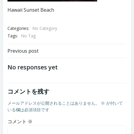
Hawaii Sunset Beach
Categories:
No Category
Tags:
No Tag
Post
Previous post
navigation
No responses yet
コメントを残す
メールアドレスが公開されることはありません。
※
が付いて
いる欄は必須項目です
コメント
※