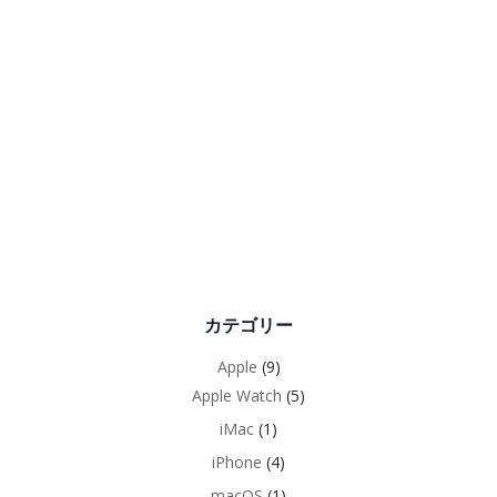
カテゴリー
Apple
(9)
Apple Watch
(5)
iMac
(1)
iPhone
(4)
macOS
(1)