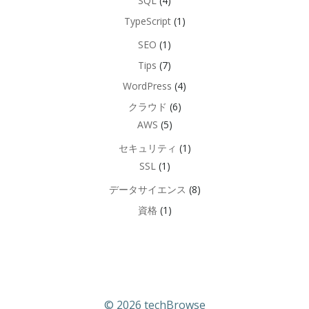
SQL
(4)
TypeScript
(1)
SEO
(1)
Tips
(7)
WordPress
(4)
クラウド
(6)
AWS
(5)
セキュリティ
(1)
SSL
(1)
データサイエンス
(8)
資格
(1)
© 2026 techBrowse