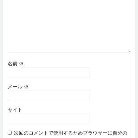
名前
※
メール
※
サイト
次回のコメントで使用するためブラウザーに自分の