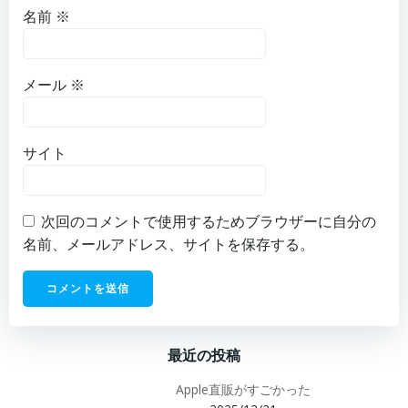
名前
※
メール
※
サイト
次回のコメントで使用するためブラウザーに自分の
名前、メールアドレス、サイトを保存する。
最近の投稿
Apple直販がすごかった