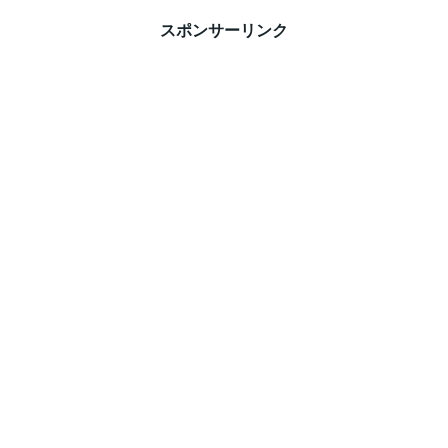
スポンサーリンク