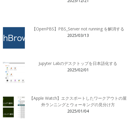
2025/12/21
【OpenPBS】PBS_Server not running を解消する
2025/03/13
Jupyter Labのデスクトップを日本語化する
2025/02/01
【Apple Watch】エクスポートしたワークアウトの屋
外ランニングとウォーキングの見分け方
2025/01/04