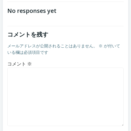
navigation
No responses yet
コメントを残す
メールアドレスが公開されることはありません。
※
が付いて
いる欄は必須項目です
コメント
※