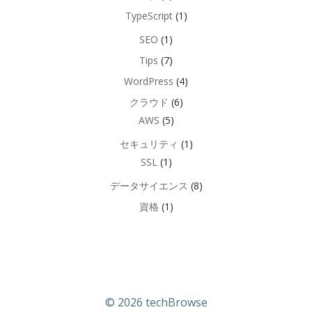
TypeScript
(1)
SEO
(1)
Tips
(7)
WordPress
(4)
クラウド
(6)
AWS
(5)
セキュリティ
(1)
SSL
(1)
データサイエンス
(8)
資格
(1)
© 2026 techBrowse