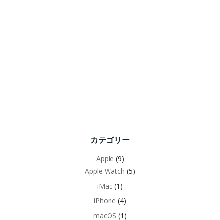
カテゴリー
Apple
(9)
Apple Watch
(5)
iMac
(1)
iPhone
(4)
macOS
(1)