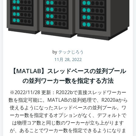
by
テックじろう
11月 28, 2022
【MATLAB】スレッドベースの並列プール
の並列ワーカー数を指定する方法
※2022/11/28 更新：R2022bで直接スレッドワーカー
数を指定可能に。MATLABの並列処理で、R2020aから
使えるようになったスレッドベースの並列プール。ワ
ーカー数を指定するオプションがなく、デフォルトで
は物理コア数と同じ数のワーカーが立ち上がります
が、あることでワーカー数を指定できるようになりま