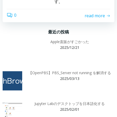
す。
0
read more
最近の投稿
Apple直販がすごかった
2025/12/21
【OpenPBS】PBS_Server not running を解消する
2025/03/13
Jupyter Labのデスクトップを日本語化する
2025/02/01