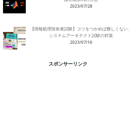
2023/07/28
【情報処理技術者試験】コツをつかめば難しくない、
システムアーキテクト試験の対策
2023/07/16
スポンサーリンク