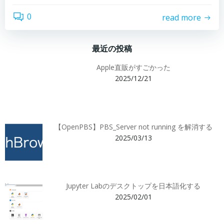
0
read more
最近の投稿
Apple直販がすごかった
2025/12/21
【OpenPBS】PBS_Server not running を解消する
2025/03/13
Jupyter Labのデスクトップを日本語化する
2025/02/01