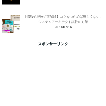
【情報処理技術者試験】コツをつかめば難しくない、
システムアーキテクト試験の対策
2023/07/16
スポンサーリンク