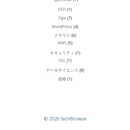
SEO
(1)
Tips
(7)
WordPress
(4)
クラウド
(6)
AWS
(5)
セキュリティ
(1)
SSL
(1)
データサイエンス
(8)
資格
(1)
© 2026 techBrowse