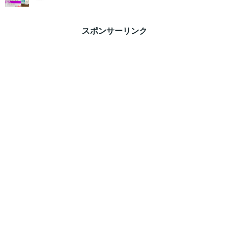
スポンサーリンク