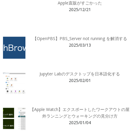
Apple直販がすごかった
2025/12/21
【OpenPBS】PBS_Server not running を解消する
2025/03/13
Jupyter Labのデスクトップを日本語化する
2025/02/01
【Apple Watch】エクスポートしたワークアウトの屋
外ランニングとウォーキングの見分け方
2025/01/04