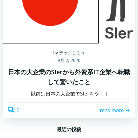
by
テックじろう
9月 2, 2020
日本の大企業のSIerから外資系IT企業へ転職
して驚いたこと
以前は日本の大企業でSIerをや […]
0
read more
最近の投稿